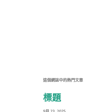
這個網誌中的熱門文章
標題
9月 23, 2025