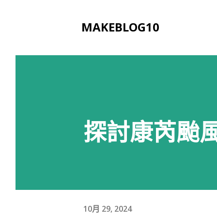
MAKEBLOG10
探討康芮颱
10月 29, 2024